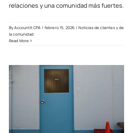
relaciones y una comunidad más fuertes.
By
AccountIt CPA
|
febrero 15, 2026
|
Noticias de clientes y de
la comunidad
Read More