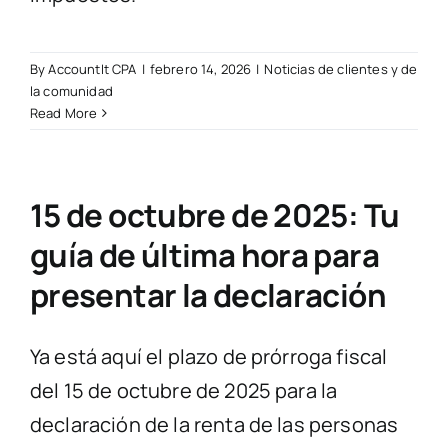
By
AccountIt CPA
|
febrero 14, 2026
|
Noticias de clientes y de
la comunidad
Read More
15 de octubre de 2025: Tu
guía de última hora para
presentar la declaración
Ya está aquí el plazo de prórroga fiscal
del 15 de octubre de 2025 para la
declaración de la renta de las personas