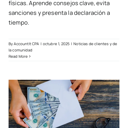
físicas. Aprende consejos clave, evita
sanciones y presenta la declaración a
tiempo.
By
AccountIt CPA
|
octubre 1, 2025
|
Noticias de clientes y de
la comunidad
Read More