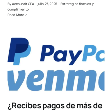
By
AccountIt CPA
|
julio 27, 2025
|
Estrategias fiscales y
cumplimiento
Read More
¿Recibes pagos de más de