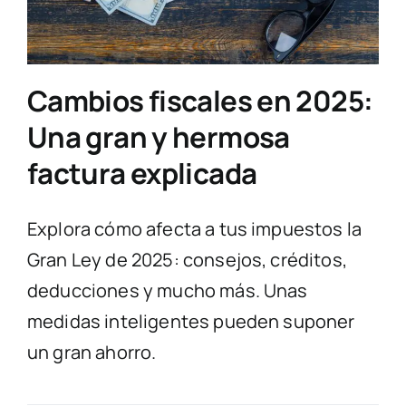
Cambios fiscales en 2025:
Una gran y hermosa
factura explicada
Explora cómo afecta a tus impuestos la
Gran Ley de 2025: consejos, créditos,
deducciones y mucho más. Unas
medidas inteligentes pueden suponer
un gran ahorro.