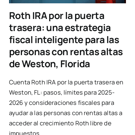
Roth IRA por la puerta
trasera: una estrategia
fiscal inteligente para las
personas con rentas altas
de Weston, Florida
Cuenta Roth IRA por la puerta trasera en
Weston, FL: pasos, límites para 2025-
2026 y consideraciones fiscales para
ayudar a las personas con rentas altas a
acceder al crecimiento Roth libre de
impuestos.