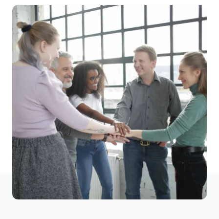
Preguntas frecuentes
Blogs
Contacta con nosotros