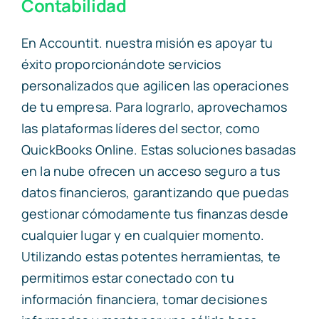
Contabilidad
En Accountit. nuestra misión es apoyar tu
éxito proporcionándote servicios
personalizados que agilicen las operaciones
de tu empresa. Para lograrlo, aprovechamos
las plataformas líderes del sector, como
QuickBooks Online. Estas soluciones basadas
en la nube ofrecen un acceso seguro a tus
datos financieros, garantizando que puedas
gestionar cómodamente tus finanzas desde
cualquier lugar y en cualquier momento.
Utilizando estas potentes herramientas, te
permitimos estar conectado con tu
información financiera, tomar decisiones