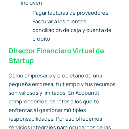
incluyen:
Pagar facturas de proveedores
Facturar a los clientes
conciliación de caja y cuenta de
crédito
Director Financiero Virtual de
Startup
Como empresario y propietario de una
pequeña empresa, tu tiempo y tus recursos
son valiosos y limitados. En Accountit.
comprendemos los retos a los que te
enfrentas al gestionar múltiples
responsabilidades. Por eso ofrecemos
servicios integrales para ocuparnos de las