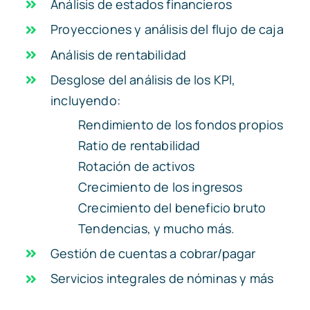
Análisis de estados financieros
Proyecciones y análisis del flujo de caja
Análisis de rentabilidad
Desglose del análisis de los KPI,
incluyendo:
Rendimiento de los fondos propios
Ratio de rentabilidad
Rotación de activos
Crecimiento de los ingresos
Crecimiento del beneficio bruto
Tendencias, y mucho más.
Gestión de cuentas a cobrar/pagar
Servicios integrales de nóminas y más