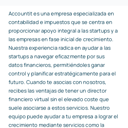
Accountit
es una empresa especializada en
contabilidad e impuestos que se centra en
proporcionar apoyo integral a las startups y a
las empresas en fase inicial de crecimiento.
Nuestra experiencia radica en ayudar a las
startups a navegar eficazmente por sus
datos financieros, permitiéndoles ganar
control y planificar estratégicamente para el
futuro. Cuando te asocias con nosotros,
recibes las ventajas de tener un director
financiero virtual sin el elevado coste que
suele asociarse a estos servicios. Nuestro
equipo puede ayudar a tu empresa a lograr el
crecimiento mediante servicios como la