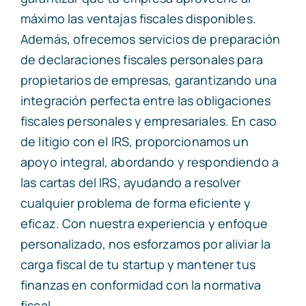
máximo las ventajas fiscales disponibles.
Además, ofrecemos servicios de preparación
de declaraciones fiscales personales para
propietarios de empresas, garantizando una
integración perfecta entre las obligaciones
fiscales personales y empresariales. En caso
de litigio con el IRS, proporcionamos un
apoyo integral, abordando y respondiendo a
las cartas del IRS, ayudando a resolver
cualquier problema de forma eficiente y
eficaz. Con nuestra experiencia y enfoque
personalizado, nos esforzamos por aliviar la
carga fiscal de tu startup y mantener tus
finanzas en conformidad con la normativa
fiscal.