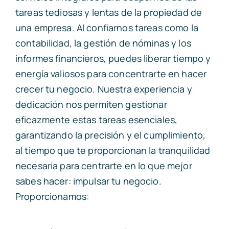
tareas tediosas y lentas de la propiedad de
una empresa. Al confiarnos tareas como la
contabilidad, la gestión de nóminas y los
informes financieros, puedes liberar tiempo y
energía valiosos para concentrarte en hacer
crecer tu negocio. Nuestra experiencia y
dedicación nos permiten gestionar
eficazmente estas tareas esenciales,
garantizando la precisión y el cumplimiento,
al tiempo que te proporcionan la tranquilidad
necesaria para centrarte en lo que mejor
sabes hacer: impulsar tu negocio.
Proporcionamos: