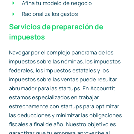
Afina tu modelo de negocio
Racionaliza los gastos
Servicios de preparación de
impuestos
Navegar por el complejo panorama de los
impuestos sobre las nóminas, los impuestos
federales, los impuestos estatales y los
impuestos sobre las ventas puede resultar
abrumador para las startups. En Accountit.
estamos especializados en trabajar
estrechamente con startups para optimizar
las deducciones y minimizar las obligaciones
fiscales a final de año. Nuestro objetivo es
garantizar que tu empresa aproveche al