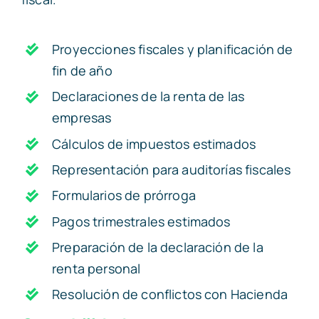
Proyecciones fiscales y planificación de
fin de año
Declaraciones de la renta de las
empresas
Cálculos de impuestos estimados
Representación para auditorías fiscales
Formularios de prórroga
Pagos trimestrales estimados
Preparación de la declaración de la
renta personal
Resolución de conflictos con Hacienda