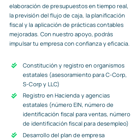
elaboración de presupuestos en tiempo real,
la previsión del flujo de caja, la planificación
fiscal y la aplicación de prácticas contables
mejoradas. Con nuestro apoyo, podrás
impulsar tu empresa con confianza y eficacia.
Constitución y registro en organismos
estatales (asesoramiento para C-Corp,
S-Corp y LLC)
Registro en Hacienda y agencias
estatales (número EIN, número de
identificación fiscal para ventas, número
de identificación fiscal para desempleo)
Desarrollo del plan de empresa