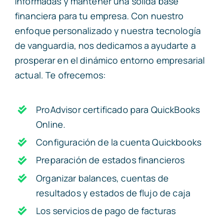
informadas y mantener una sólida base
financiera para tu empresa. Con nuestro
enfoque personalizado y nuestra tecnología
de vanguardia, nos dedicamos a ayudarte a
prosperar en el dinámico entorno empresarial
actual. Te ofrecemos:
ProAdvisor certificado para QuickBooks
Online.
Configuración de la cuenta Quickbooks
Preparación de estados financieros
Organizar balances, cuentas de
resultados y estados de flujo de caja
Los servicios de pago de facturas