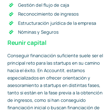
Gestión del flujo de caja
Reconocimiento de ingresos
Estructuración jurídica de la empresa
Nóminas y Seguros
Reunir capital
Conseguir financiación suficiente suele ser el
principal reto para las startups en su camino
hacia el éxito. En Accountit. estamos
especializados en ofrecer orientación y
asesoramiento a startups en distintas fases,
tanto si están en la fase previa a la obtención
de ingresos, como si han conseguido
financiación inicial o buscan financiación de