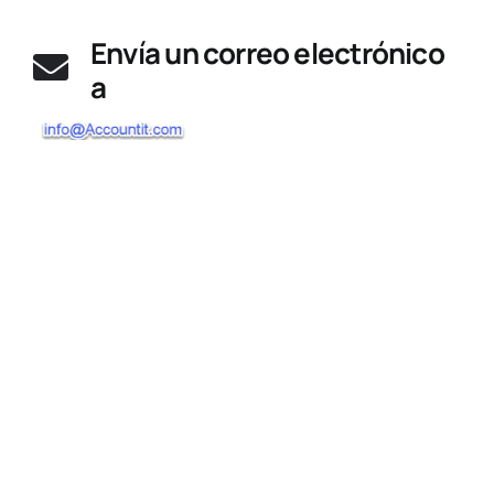
Envía un correo electrónico
a