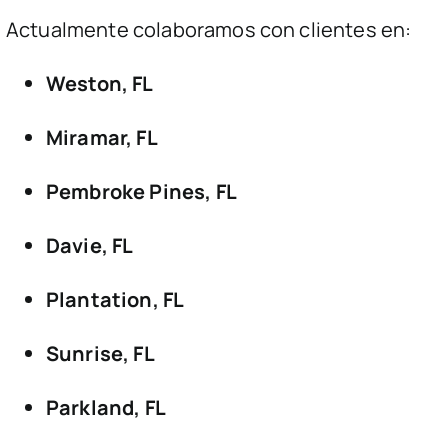
Actualmente colaboramos con clientes en:
Weston, FL
Miramar, FL
Pembroke Pines, FL
Davie, FL
Plantation, FL
Sunrise, FL
Parkland, FL