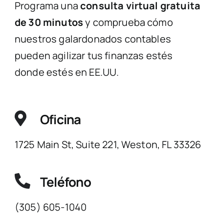
Programa una
consulta virtual gratuita
de 30 minutos
y comprueba cómo
nuestros galardonados contables
pueden agilizar tus finanzas estés
donde estés en EE.UU.
Oficina
1725 Main St, Suite 221, Weston, FL 33326
Teléfono
(305) 605-1040