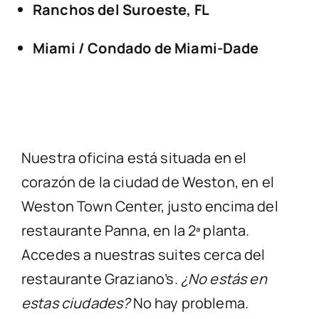
Ranchos del Suroeste, FL
Miami / Condado de Miami-Dade
Nuestra oficina está situada en el
corazón de
la ciudad de Weston
, en el
Weston Town Center
, justo encima del
restaurante
Panna
, en la 2ª planta.
Accedes a nuestras suites cerca del
restaurante
Graziano’s
.
¿No estás en
estas ciudades?
No hay problema.