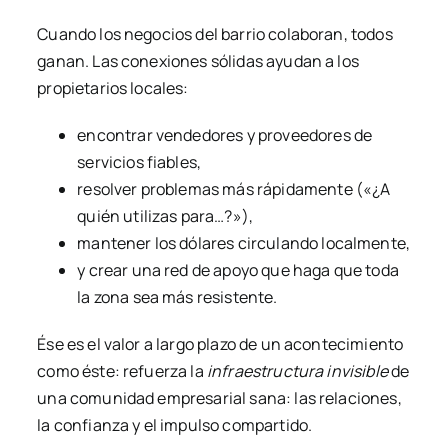
Cuando los negocios del barrio colaboran, todos
ganan. Las conexiones sólidas ayudan a los
propietarios locales:
encontrar vendedores y proveedores de
servicios fiables,
resolver problemas más rápidamente («¿A
quién utilizas para…?»),
mantener los dólares circulando localmente,
y crear una red de apoyo que haga que toda
la zona sea más resistente.
Ése es el valor a largo plazo de un acontecimiento
como éste: refuerza la
infraestructura invisible
de
una comunidad empresarial sana: las relaciones,
la confianza y el impulso compartido.