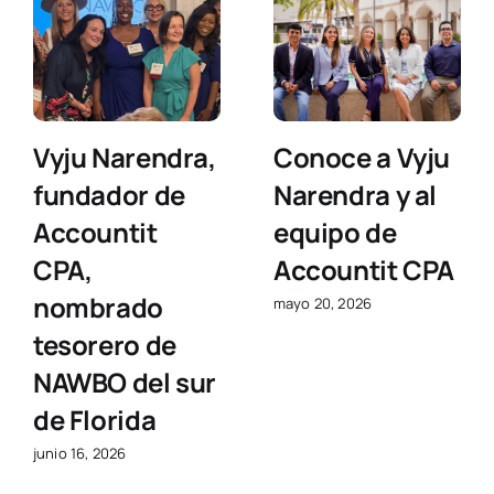
Vyju Narendra,
Conoce a Vyju
fundador de
Narendra y al
Accountit
equipo de
CPA,
Accountit CPA
nombrado
mayo 20, 2026
tesorero de
NAWBO del sur
de Florida
junio 16, 2026