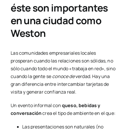
éste son importantes
en una ciudad como
Weston
Las comunidades empresariales locales
prosperan cuando las relaciones son sólidas, no
sólo cuando todo el mundo «trabaja en red», sino
cuando la gente se
conoce de
verdad. Hay una
gran diferencia entre intercambiar tarjetas de
visita y generar confianza real.
Un evento informal con
queso, bebidas y
conversación
crea el tipo de ambiente en el que:
Las presentaciones son naturales (no