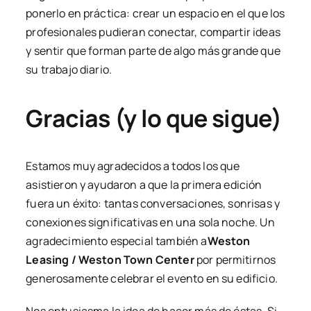
ponerlo en práctica: crear un espacio en el que los
profesionales pudieran conectar, compartir ideas
y sentir que forman parte de algo más grande que
su trabajo diario.
Gracias (y lo que sigue)
Estamos muy agradecidos a todos los que
asistieron y ayudaron a que la primera edición
fuera un éxito: tantas conversaciones, sonrisas y
conexiones significativas en una sola noche. Un
agradecimiento especial también a
Weston
Leasing / Weston Town Center
por permitirnos
generosamente celebrar el evento en su edificio.
Nos entusiasma la idea de hacer más de éstas. Si