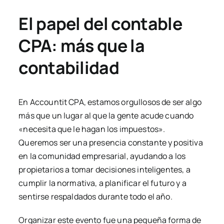
El papel del contable
CPA: más que la
contabilidad
En
Accountit CPA
, estamos orgullosos de ser algo
más que un lugar al que la gente acude cuando
«necesita que le hagan los impuestos».
Queremos ser una presencia constante y positiva
en la comunidad empresarial, ayudando a los
propietarios a tomar decisiones inteligentes, a
cumplir la normativa, a planificar el futuro y a
sentirse respaldados durante todo el año.
Organizar este evento fue una pequeña forma de