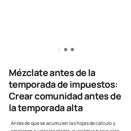
Preguntas frecuentes
Blogs
Contacta con nosotros
Mézclate antes de la
temporada de impuestos:
Crear comunidad antes de
la temporada alta
Antes de que se acumulen las hojas de cálculo y