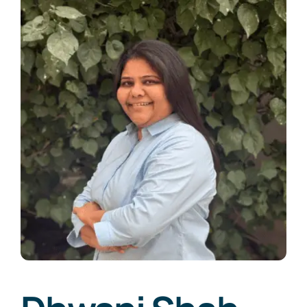
Preguntas frecuentes
Blogs
Contacta con nosotros